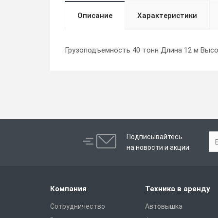
Описание
Характеристики
Грузоподъемность 40 тонн Длина 12 м Высот
Подписывайтесь
на новости и акции:
Компания
Техника в аренду
Сотрудничество
Автовышка