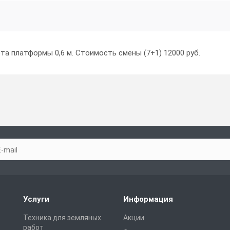
а платформы 0,6 м. Стоимость смены (7+1) 12000 руб.
Услуги
Информация
Техника для земляных
Акции
работ