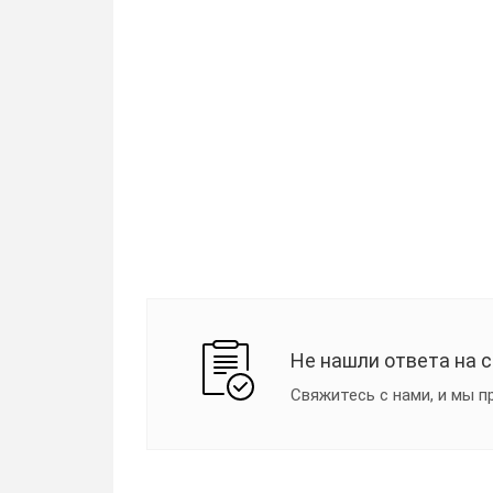
Не нашли ответа на 
Свяжитесь с нами, и мы 