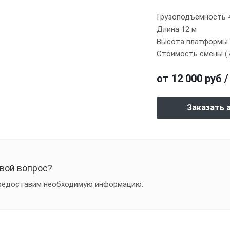
Грузоподъемность 
Длина 12 м
Высота платформы 0
Стоимость смены (7
от 12 000 руб 
Заказать 
свой вопрос?
предоставим необходимую информацию.