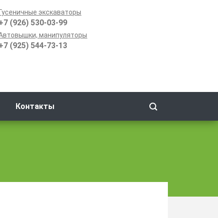
Гусеничные экскаваторы
+7 (926) 530-03-99
Автовышки, манипуляторы
+7 (925) 544-73-13
Контакты