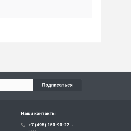
Подписаться
Наши контакты
+7 (495) 150-90-22