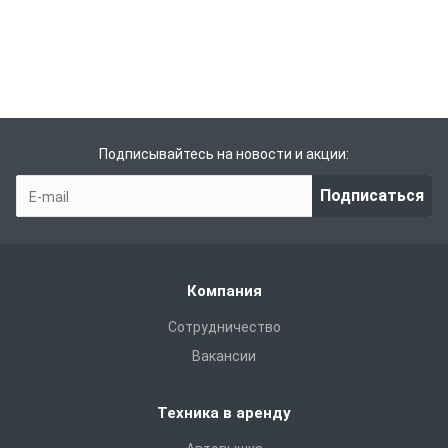
Подписывайтесь на новости и акции:
Подписаться
Компания
Сотрудничество
Вакансии
Техника в аренду