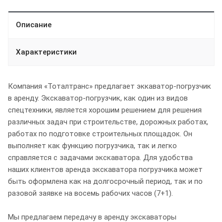
Описание
Характеристики
Компания «Тоталтранс» предлагает эккаватор-погрузчик
в аренду. Экскаватор-погрузчик, как один из видов
спецтехники, является хорошим решением для решения
различных задач при строительстве, дорожных работах,
работах по подготовке строительных площадок. Он
выполняет как функцию погрузчика, так и легко
справляется с задачами экскаватора. Для удобства
наших клиентов аренда экскаватора погрузчика может
быть оформлена как на долгосрочный период, так и по
разовой заявке на восемь рабочих часов (7+1).
Мы предлагаем передачу в аренду экскаваторы