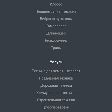
Илосос
Поливомоечная техника
Вибропогружатель
Компрессор
Длинномер
Низкорамник
Тралы
Услуги
Техника для земляных работ
Подъемная техника
Дорожная техника
Коммунальная техника
Строительная техника
Грузоперевозки