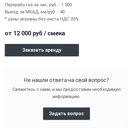
Переработка за час, руб. - 1 500
Выезд за МКАД, км/руб. - 40
* цены указаны без учета НДС 20%
от 12 000 руб / смена
Заказать аренду
Не нашли ответа на свой вопрос?
Свяжитесь с нами, и мы предоставим необходимую
информацию.
Задать вопрос