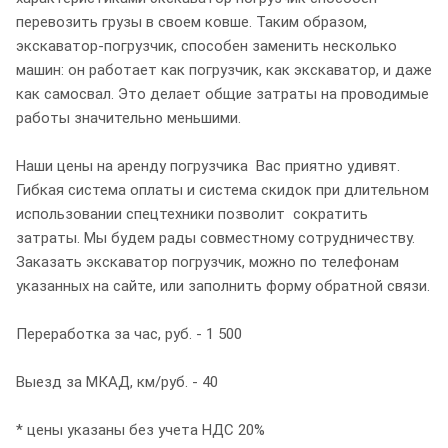
перевозить грузы в своем ковше. Таким образом,
экскаватор-погрузчик, способен заменить несколько
машин: он работает как погрузчик, как экскаватор, и даже
как самосвал. Это делает общие затраты на проводимые
работы значительно меньшими.
Наши цены на аренду погрузчика Вас приятно удивят.
Гибкая система оплаты и система скидок при длительном
использовании спецтехники позволит сократить
затраты. Мы будем рады совместному сотрудничеству.
Заказать экскаватор погрузчик, можно по телефонам
указанных на сайте, или заполнить форму обратной связи.
Переработка за час, руб. - 1 500
Выезд за МКАД, км/руб. - 40
* цены указаны без учета НДС 20%