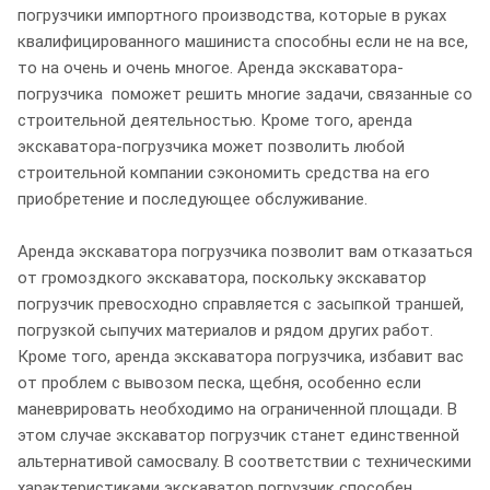
погрузчики импортного производства, которые в руках
квалифицированного машиниста способны если не на все,
то на очень и очень многое. Аренда экскаватора-
погрузчика поможет решить многие задачи, связанные со
строительной деятельностью. Кроме того, аренда
экскаватора-погрузчика может позволить любой
строительной компании сэкономить средства на его
приобретение и последующее обслуживание.
Аренда экскаватора погрузчика позволит вам отказаться
от громоздкого экскаватора, поскольку экскаватор
погрузчик превосходно справляется с засыпкой траншей,
погрузкой сыпучих материалов и рядом других работ.
Кроме того, аренда экскаватора погрузчика, избавит вас
от проблем с вывозом песка, щебня, особенно если
маневрировать необходимо на ограниченной площади. В
этом случае экскаватор погрузчик станет единственной
альтернативой самосвалу. В соответствии с техническими
характеристиками экскаватор погрузчик способен