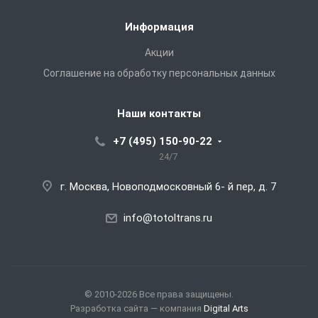
Информация
Акции
Соглашение на обработку персональных данных
Наши контакты
+7 (495) 150-90-22
24/7
г. Москва, Новоподмосковный 6- й пер, д. 7
info@totoltrans.ru
© 2010-2026 Все права защищены.
Разработка сайта — компания
Digital Arts